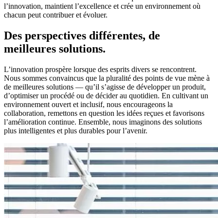
l’innovation, maintient l’excellence et crée un environnement où
chacun peut contribuer et évoluer.
Des perspectives différentes, de
meilleures solutions.
L’innovation prospère lorsque des esprits divers se rencontrent.
Nous sommes convaincus que la pluralité des points de vue mène à
de meilleures solutions — qu’il s’agisse de développer un produit,
d’optimiser un procédé ou de décider au quotidien. En cultivant un
environnement ouvert et inclusif, nous encourageons la
collaboration, remettons en question les idées reçues et favorisons
l’amélioration continue. Ensemble, nous imaginons des solutions
plus intelligentes et plus durables pour l’avenir.