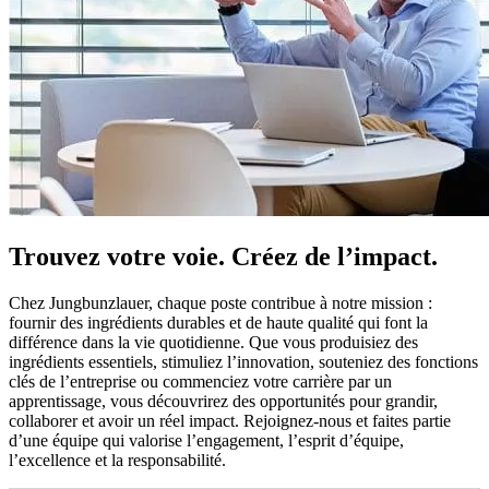
Trouvez votre voie. Créez de l’impact.
Chez Jungbunzlauer, chaque poste contribue à notre mission :
fournir des ingrédients durables et de haute qualité qui font la
différence dans la vie quotidienne. Que vous produisiez des
ingrédients essentiels, stimuliez l’innovation, souteniez des fonctions
clés de l’entreprise ou commenciez votre carrière par un
apprentissage, vous découvrirez des opportunités pour grandir,
collaborer et avoir un réel impact. Rejoignez-nous et faites partie
d’une équipe qui valorise l’engagement, l’esprit d’équipe,
l’excellence et la responsabilité.