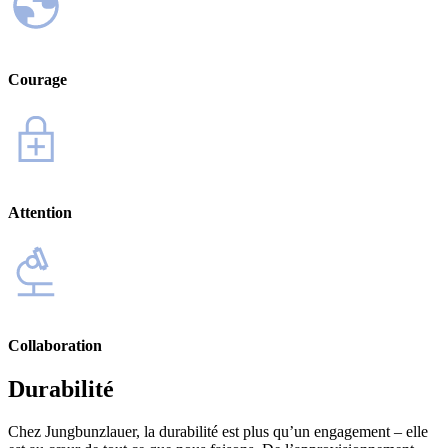
Courage
Attention
Collaboration
Durabilité
Chez Jungbunzlauer, la durabilité est plus qu’un engagement – elle