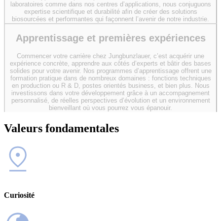
laboratoires comme dans nos centres d’applications, nous conjuguons
expertise scientifique et durabilité afin de créer des solutions
biosourcées et performantes qui façonnent l’avenir de notre industrie.
Apprentissage et premières expériences
Commencer votre carrière chez Jungbunzlauer, c’est acquérir une
expérience concrète, apprendre aux côtés d’experts et bâtir des bases
solides pour votre avenir. Nos programmes d’apprentissage offrent une
formation pratique dans de nombreux domaines : fonctions techniques
en production ou R & D, postes orientés business, et bien plus. Nous
investissons dans votre développement grâce à un accompagnement
personnalisé, de réelles perspectives d’évolution et un environnement
bienveillant où vous pourrez vous épanouir.
Valeurs fondamentales
Curiosité