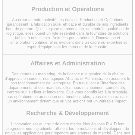
Production et Opérations
Au cœur de notre activité, les équipes Production et Opérations
garantissent la fabrication sûre, efficace et durable de nos ingrédients
haut de gamme. Qu’il s’agisse de production, de contrôle qualité ou de
logistique, elles jouent un rôle essentiel dans la fourniture de solutions
fiables à nos clients. Animées par la sécurité, l’innovation et
l’amélioration continue, elles évoluent dans un cadre où expertise et
esprit d’équipe sont les moteurs de la réussite.
Affaires et Administration
Des ventes au marketing, de la finance à la gestion de la chaîne
d’approvisionnement, nos équipes Affaires et Administration assurent le
bon fonctionnement de l’entreprise. En travaillant à l’interface des
départements et des marchés, elles nous maintiennent compétitifs,
centrés sur le client et innovants. Que vous contribuiez à la stratégie,
aux opérations ou au soutien des fonctions clés, vous évoluerez dans
un environnement dynamique où vos actions ont un véritable impact.
Recherche & Développement
L’innovation est au cœur de notre métier. Nos équipes R & D font
progresser nos ingrédients, affinent les formulations et développent de
nouvelles applications pour répondre aux attentes du marché. Dans nos