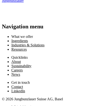
Jungbunzlauer
Navigation menu
What we offer
Ingredients
Industries & Solutions
Resources
Quicklinks
About
Sustainability
Careers
News
Get in touch
Contact
LinkedIn
© 2026 Jungbunzlauer Suisse AG, Basel