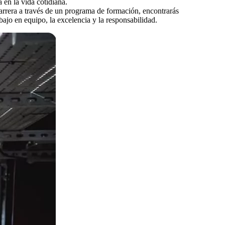
 en la vida cotidiana.
rrera a través de un programa de formación, encontrarás
ajo en equipo, la excelencia y la responsabilidad.