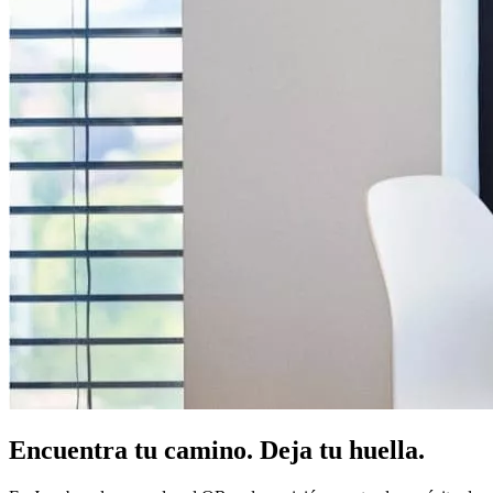
Encuentra tu camino. Deja tu huella.