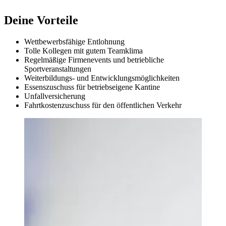
Deine Vorteile
Wettbewerbsfähige Entlohnung
Tolle Kollegen mit gutem Teamklima
Regelmäßige Firmenevents und betriebliche
Sportveranstaltungen
Weiterbildungs- und Entwicklungsmöglichkeiten
Essenszuschuss für betriebseigene Kantine
Unfallversicherung
Fahrtkostenzuschuss für den öffentlichen Verkehr