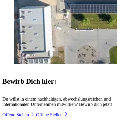
Bewirb Dich hier:
Du willst in einem nachhaltigen, abwechslungsreichen und
internationalen Unternehmen mitwirken? Bewirb dich jetzt!
Offene Stellen
Offene Stellen