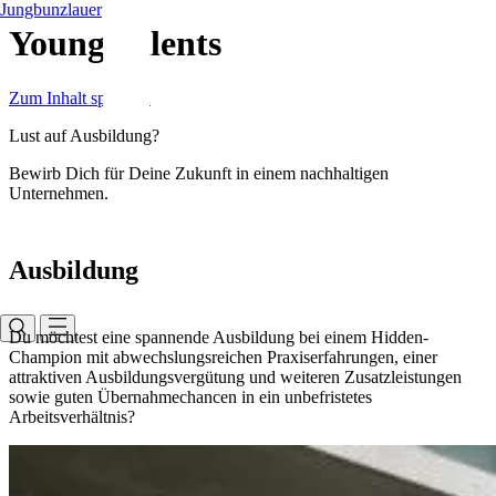
Jungbunzlauer
Young Talents
Zum Inhalt springen
Lust auf Ausbildung?
Bewirb Dich für Deine Zukunft in einem nachhaltigen
Unternehmen.
Ausbildung
Du möchtest eine spannende Ausbildung bei einem Hidden-
Champion mit abwechslungsreichen Praxiserfahrungen, einer
attraktiven Ausbildungsvergütung und weiteren Zusatzleistungen
sowie guten Übernahmechancen in ein unbefristetes
Arbeitsverhältnis?