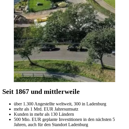
Seit 1867 und mittlerweile
über 1.300 Angestellte weltweit, 300 in Ladenburg
mehr als 1 Mrd. EUR Jahresumsatz
Kunden in mehr als 130 Ländern
500 Mio. EUR geplante Investitionen in den nächsten 5
Jahren, auch für den Standort Ladenburg