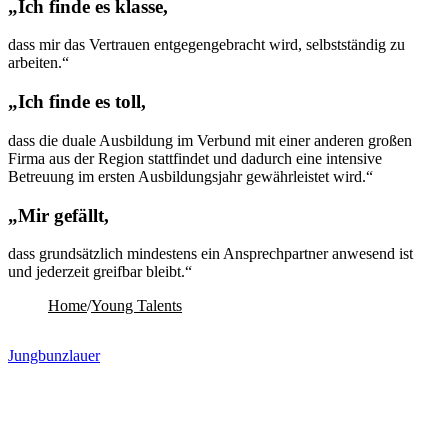
„Ich finde es klasse,
dass mir das Vertrauen entgegengebracht wird, selbstständig zu
arbeiten.“
„Ich finde es toll,
dass die duale Ausbildung im Verbund mit einer anderen großen
Firma aus der Region stattfindet und dadurch eine intensive
Betreuung im ersten Ausbildungsjahr gewährleistet wird.“
„Mir gefällt,
dass grundsätzlich mindestens ein Ansprechpartner anwesend ist
und jederzeit greifbar bleibt.“
Home
/
Young Talents
Jungbunzlauer