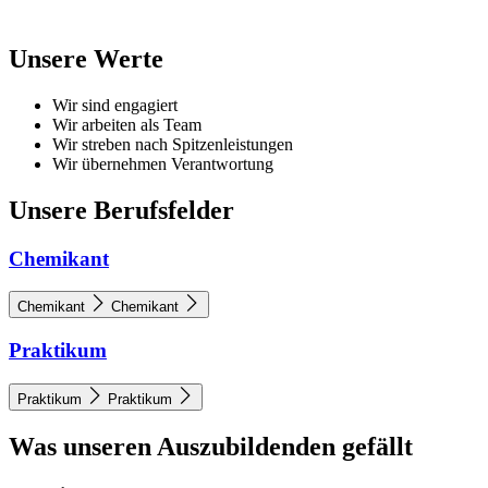
Unsere Werte
Wir sind engagiert
Wir arbeiten als Team
Wir streben nach Spitzenleistungen
Wir übernehmen Verantwortung
Unsere Berufsfelder
Chemikant
Chemikant
Chemikant
Praktikum
Praktikum
Praktikum
Was unseren Auszubildenden gefällt